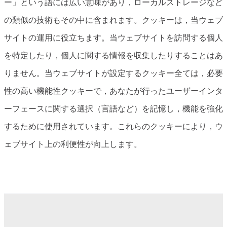
ー」という語には広い意味があり，ローカルストレージなど
の類似の技術もその中に含まれます。クッキーは，当ウェブ
サイトの運用に役立ちます。当ウェブサイトを訪問する個人
を特定したり，個人に関する情報を収集したりすることはあ
りません。当ウェブサイトが設定するクッキー全ては，必要
性の高い機能性クッキーで，あなたが行ったユーザーインタ
ーフェースに関する選択（言語など）を記憶し，機能を強化
するために使用されています。これらのクッキーにより，ウ
ェブサイト上の利便性が向上します。