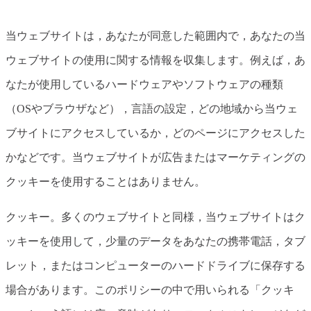
当ウェブサイトは，あなたが同意した範囲内で，あなたの当
ウェブサイトの使用に関する情報を収集します。例えば，あ
なたが使用しているハードウェアやソフトウェアの種類
（OSやブラウザなど），言語の設定，どの地域から当ウェ
ブサイトにアクセスしているか，どのページにアクセスした
かなどです。当ウェブサイトが広告またはマーケティングの
クッキーを使用することはありません。
クッキー。多くのウェブサイトと同様，当ウェブサイトはク
ッキーを使用して，少量のデータをあなたの携帯電話，タブ
レット，またはコンピューターのハードドライブに保存する
場合があります。このポリシーの中で用いられる「クッキ